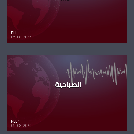
RLL 1
05-08-2026
الصباحية
RLL 1
05-08-2026