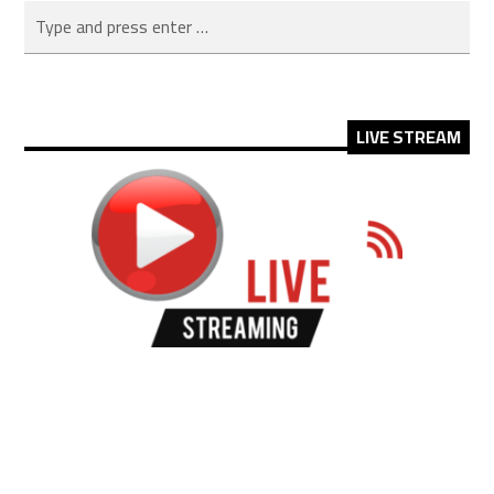
LIVE STREAM