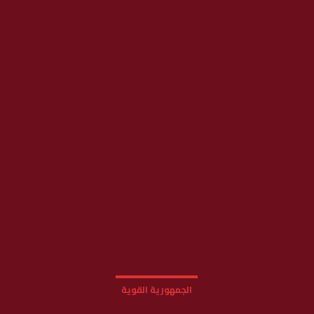
الجمهورية القوية