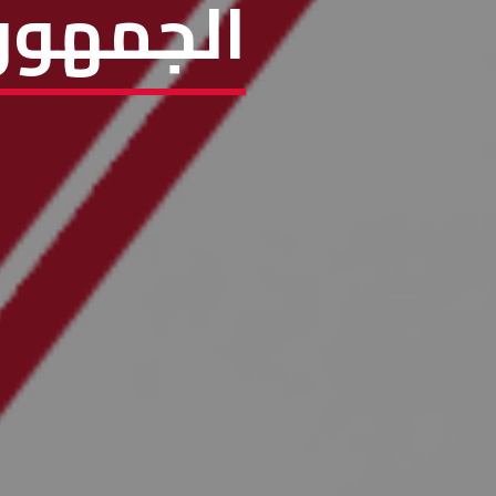
الجمهوري