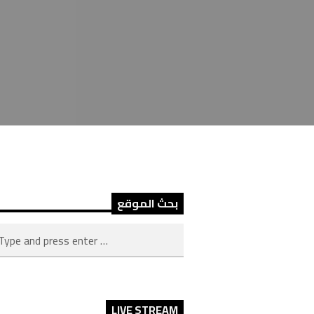
بحث الموقع
LIVE STREAM