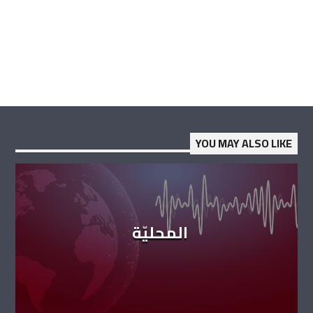
YOU MAY ALSO LIKE
المحليّة