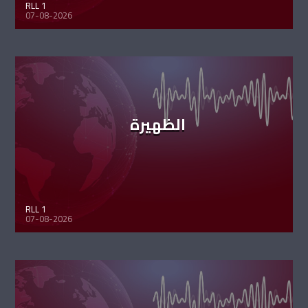
RLL 1
07-08-2026
الظهيرة
RLL 1
07-08-2026