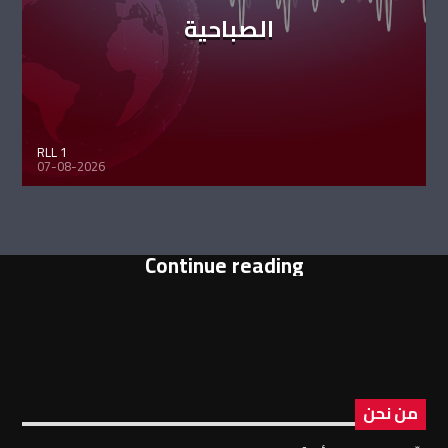
الصباحية
RLL 1
07-08-2026
Continue reading
من نحن