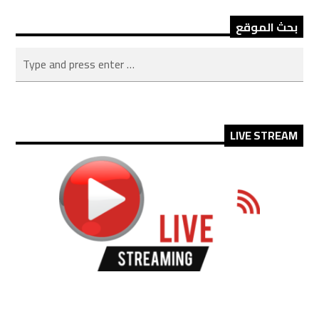
بحث الموقع
LIVE STREAM