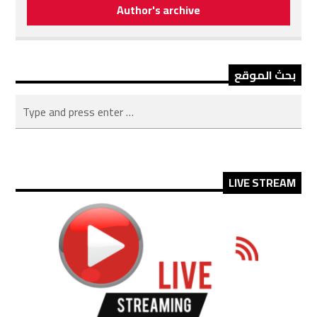
Author's archive
بحث الموقع
LIVE STREAM