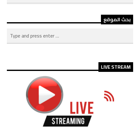
بحث الموقع
LIVE STREAM