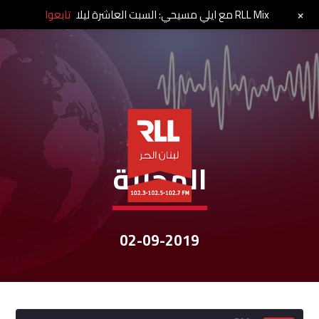
+
RLL Mix مع ايلي مسيحي: السبت العاشرة ليلا
تابعوا
نشرات الأخبار
المحليّة
02-09-2019