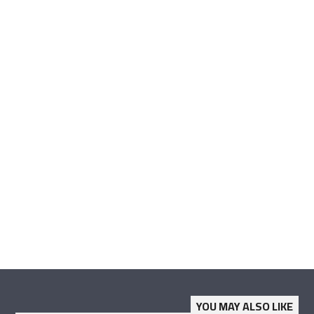
YOU MAY ALSO LIKE