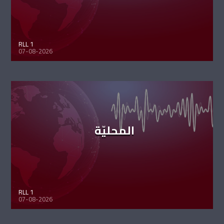
RLL 1
07-08-2026
المحليّة
RLL 1
07-08-2026