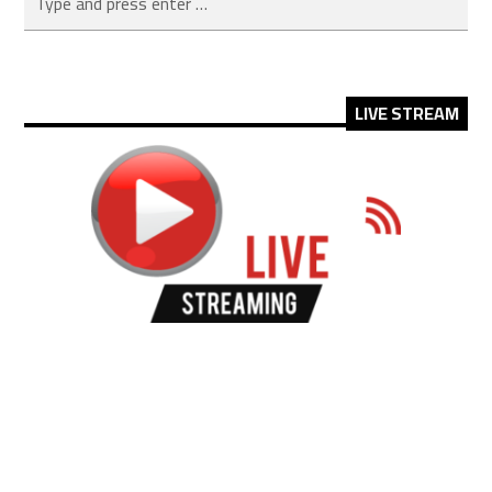
LIVE STREAM