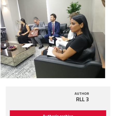
AUTHOR
RLL 3