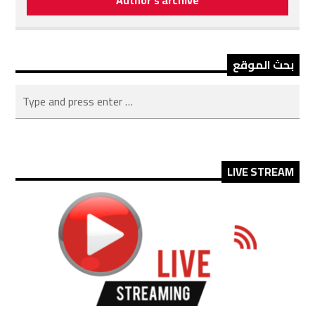
Author's archive
بحث الموقع
LIVE STREAM