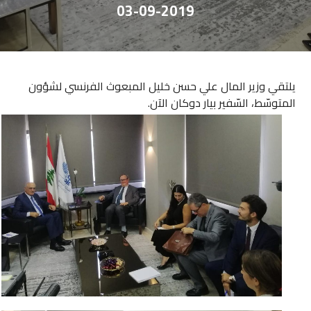
03-09-2019
يلتقي وزير المال علي حسن خليل المبعوث الفرنسي لشؤون
المتوسّط، السّفير بيار دوكان الآن.