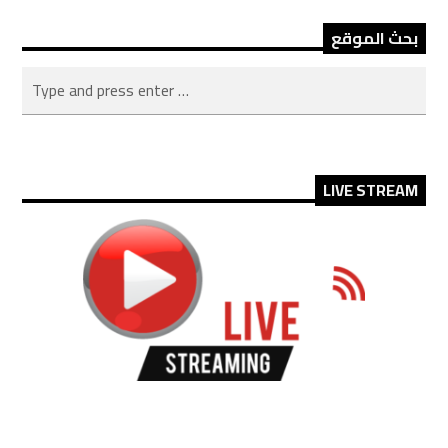
بحث الموقع
LIVE STREAM