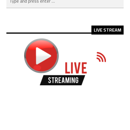
LIVE STREAM