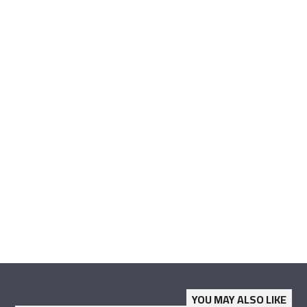
YOU MAY ALSO LIKE