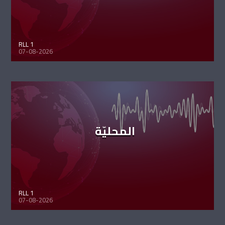
RLL 1
07-08-2026
المحليّة
RLL 1
07-08-2026