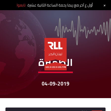
+
أول ع آخر مع ريما رحمة الساعة الثانية عشرة
تابعوا
نشرات الأخبار
الظّهيرة
04-09-2019