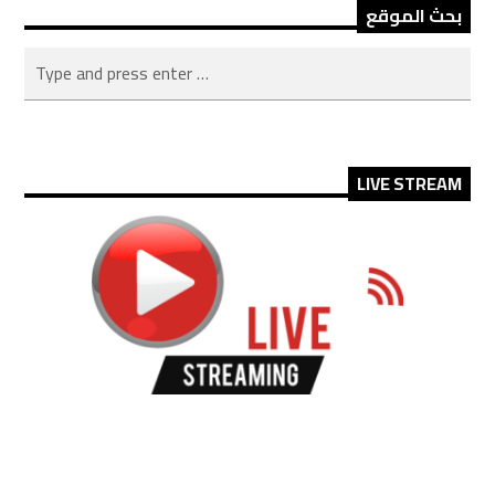
بحث الموقع
LIVE STREAM