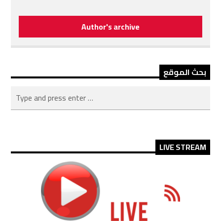
Author's archive
بحث الموقع
LIVE STREAM