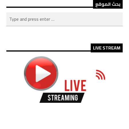
بحث الموقع
LIVE STREAM