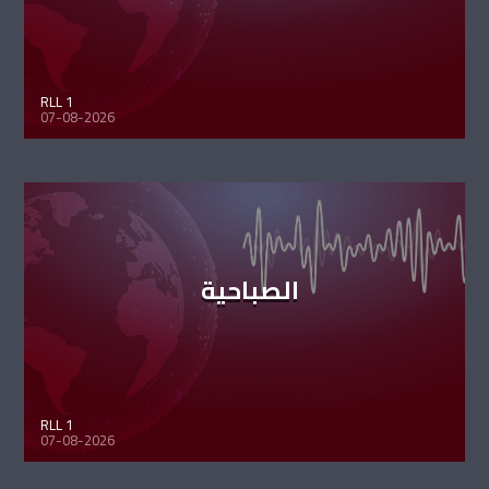
RLL 1
07-08-2026
الصباحية
RLL 1
07-08-2026