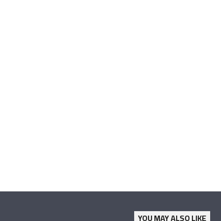
YOU MAY ALSO LIKE