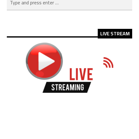
LIVE STREAM