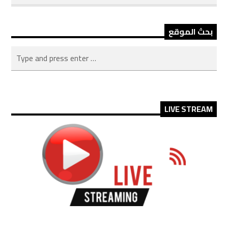
بحث الموقع
LIVE STREAM