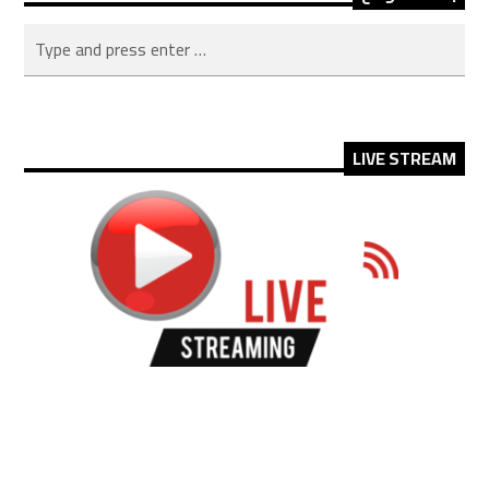
LIVE STREAM