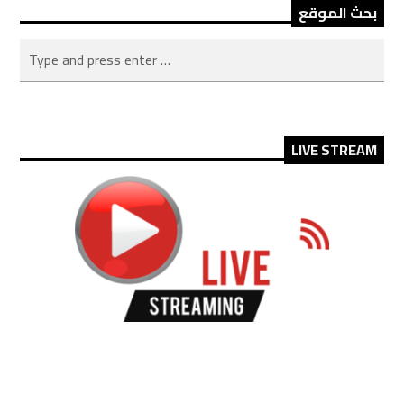
بحث الموقع
LIVE STREAM