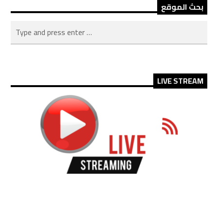
بحث الموقع
LIVE STREAM