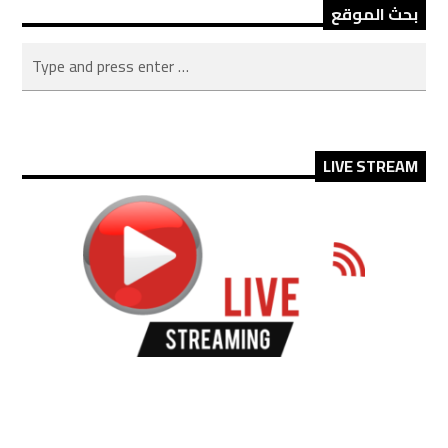
بحث الموقع
LIVE STREAM