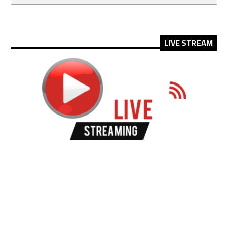
LIVE STREAM