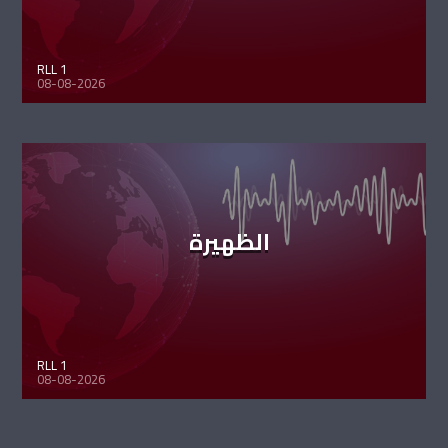
RLL 1
08-08-2026
الظهيرة
RLL 1
08-08-2026