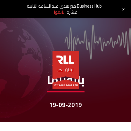
Business Hub مع هدى عيد الساعة الثانية
+
عشرة
تابعوا
نشرات الأخبار
بانوراما
19-09-2019