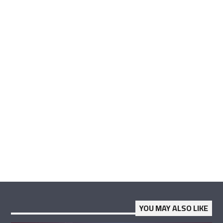
YOU MAY ALSO LIKE