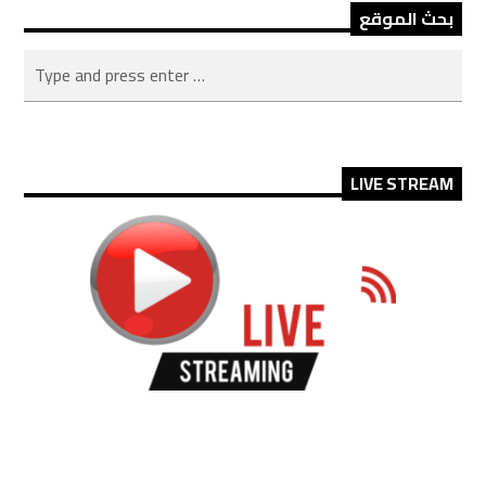
بحث الموقع
LIVE STREAM