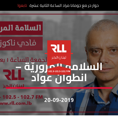
حوار حر مع جومانا مراد الساعة الثانية عشرة
تابعوا
السلامة مرورية
السلامة المروريّة –
انطوان عواد
20-09-2019