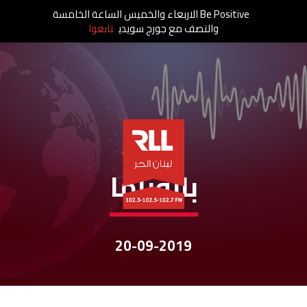
Be Positive الاربعاء والخميس الساعة الخامسة
والنصف مع جورج سويدي
تابعوا
نشرات الأخبار
بانوراما
20-09-2019