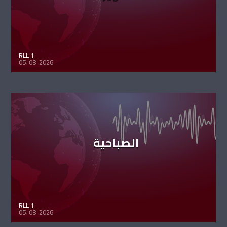
RLL 1
05-08-2026
الصباحية
RLL 1
05-08-2026