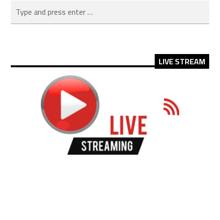
LIVE STREAM