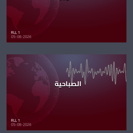
RLL 1
05-08-2026
الصباحية
RLL 1
05-08-2026