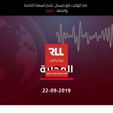
صار الوقت مع مرسال غانم السعة الثامنة
والنصف
تابعوا
نشرات الأخبار
المحليّة
22-09-2019