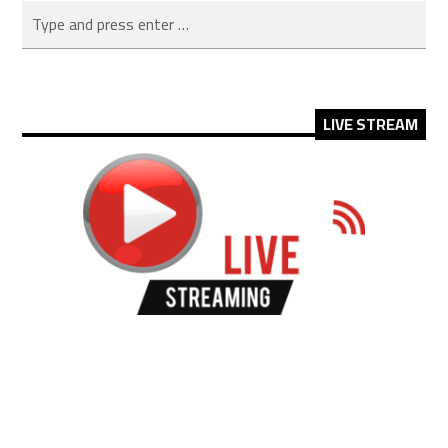
LIVE STREAM