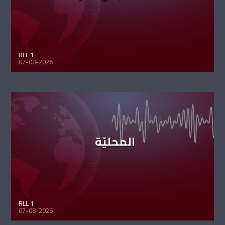
RLL 1
07-08-2026
المحليّة
RLL 1
07-08-2026