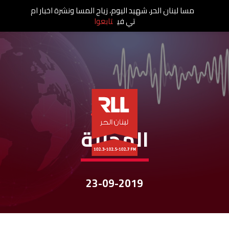
مسا لبنان الحر، شهيد اليوم، زياح المسا ونشرة اخبار ام
تي في
تابعوا
نشرات الأخبار
المحليّة
23-09-2019