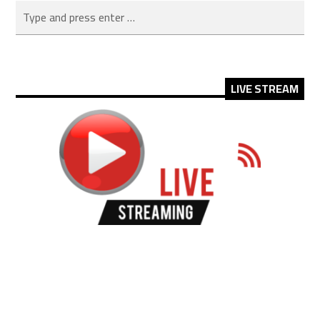
LIVE STREAM