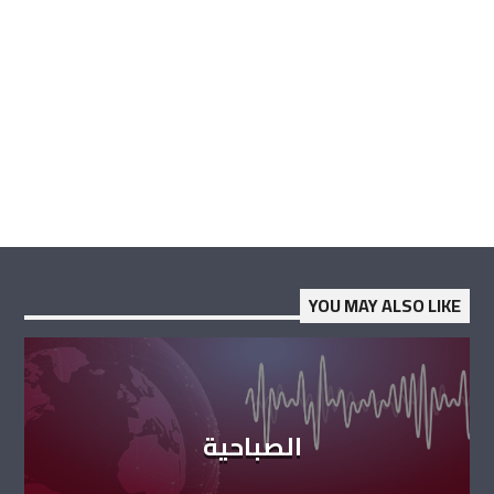
YOU MAY ALSO LIKE
الصباحية