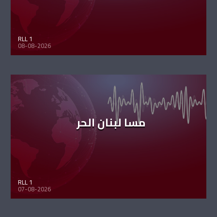
RLL 1
08-08-2026
مسا لبنان الحر
RLL 1
07-08-2026