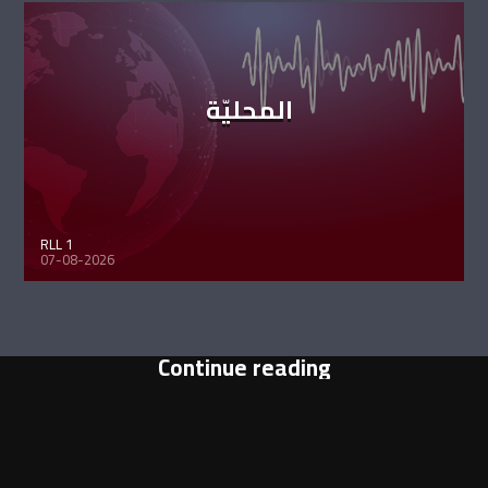
المحليّة
RLL 1
07-08-2026
Continue reading