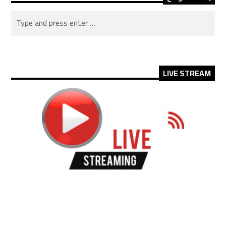
LIVE STREAM