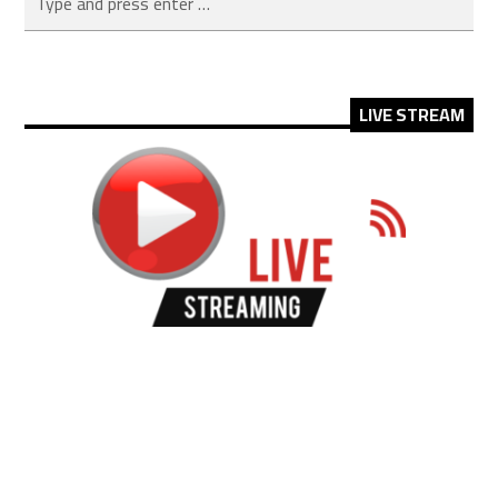
LIVE STREAM