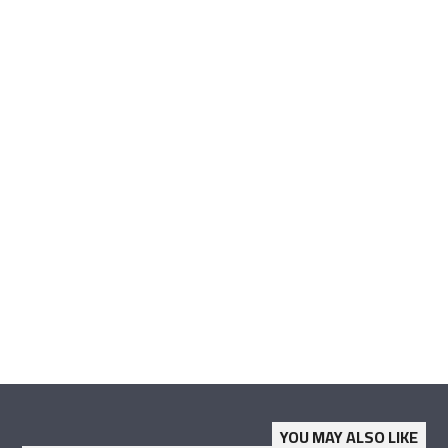
YOU MAY ALSO LIKE