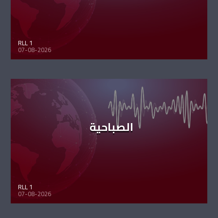
RLL 1
07-08-2026
الصباحية
RLL 1
07-08-2026