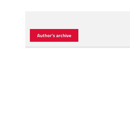
Author's archive