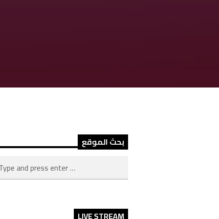
بحث الموقع
LIVE STREAM