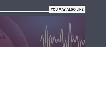
YOU MAY ALSO LIKE
المحليّة