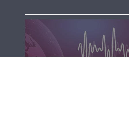
الصباحية