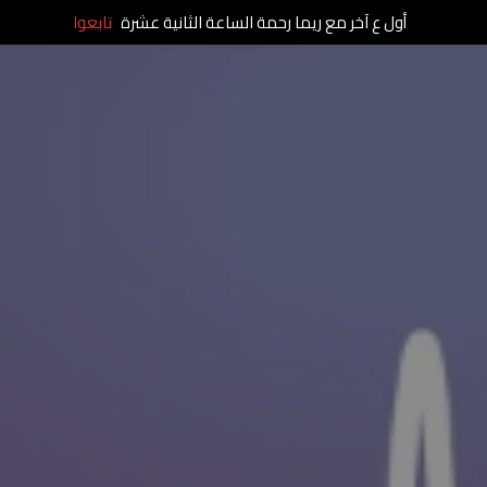
أول ع آخر مع ريما رحمة الساعة الثانية عشرة
تابعوا