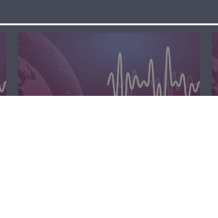
مسا لبنان الحر