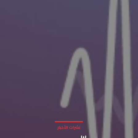
نشرات الأخبار