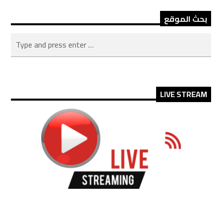
بحث الموقع
LIVE STREAM