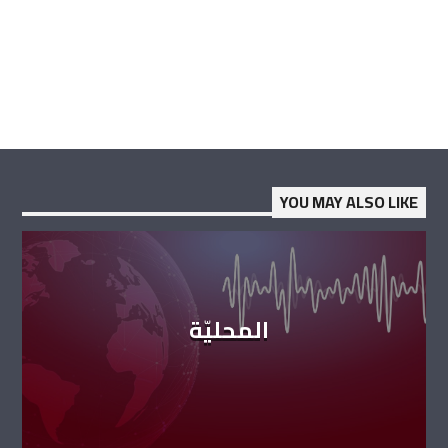
YOU MAY ALSO LIKE
المحليّة