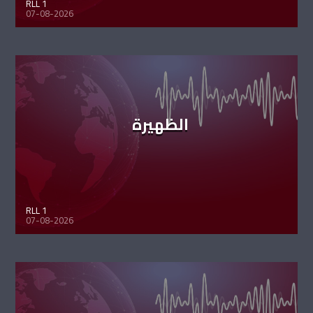
RLL 1
07-08-2026
الظهيرة
RLL 1
07-08-2026