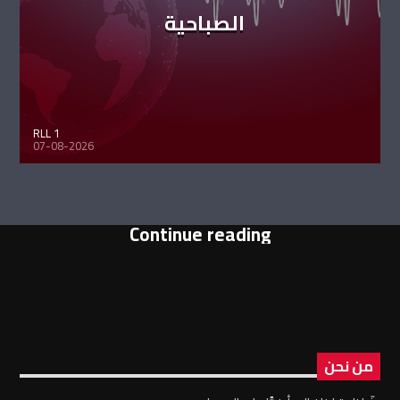
الصباحية
RLL 1
07-08-2026
Continue reading
من نحن