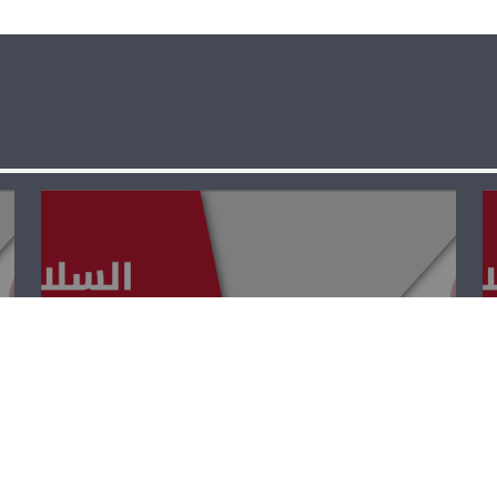
السلامة المرورية
– أنطوان عواد