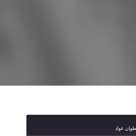
طوان عواد