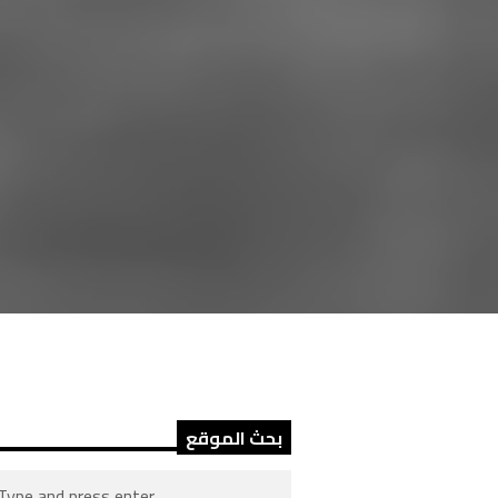
بحث الموقع