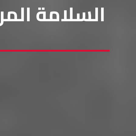
السلامة المر