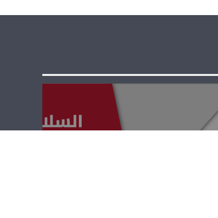
السلامة المرورية
– أنطوان عواد