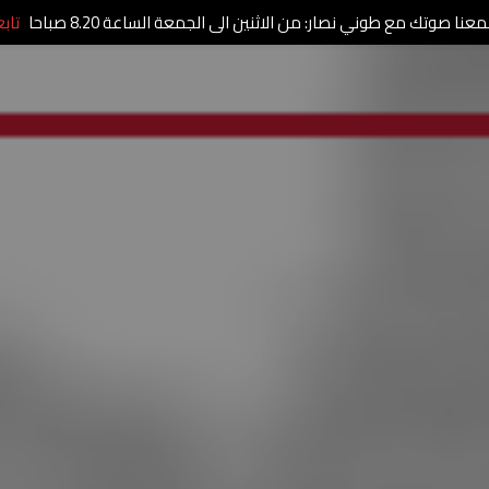
عنا صوتك مع طوني نصار: من الاثنين الى الجمعة الساعة 8.20 صباحا
تاب