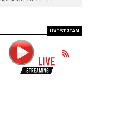
LIVE STREAM