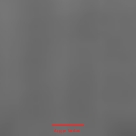
السلامة مرورية