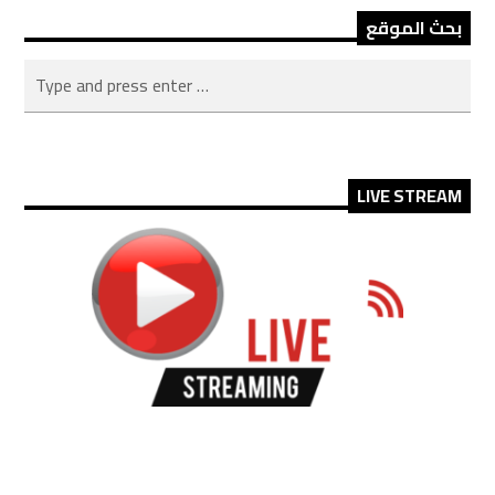
بحث الموقع
LIVE STREAM