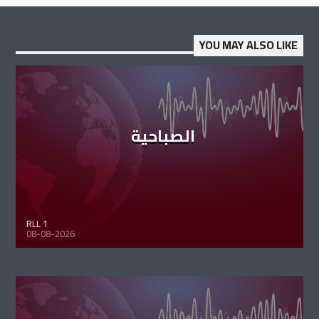
YOU MAY ALSO LIKE
الصباحية
RLL 1
08-08-2026