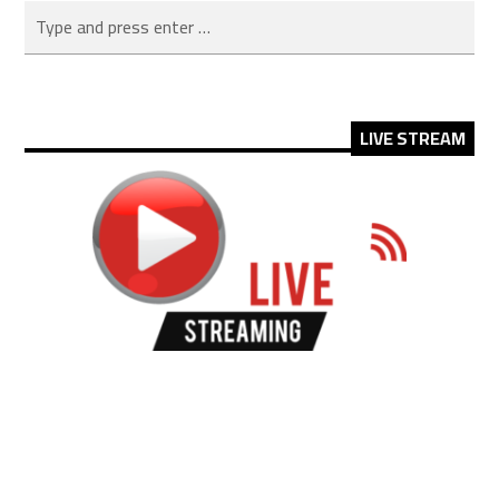
LIVE STREAM