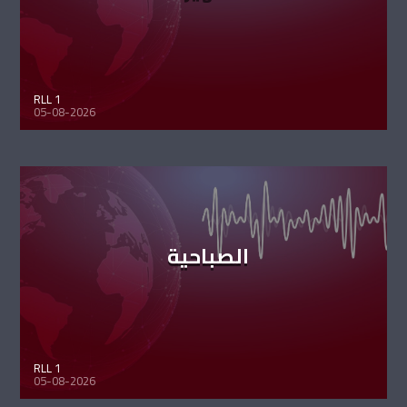
RLL 1
05-08-2026
الصباحية
RLL 1
05-08-2026