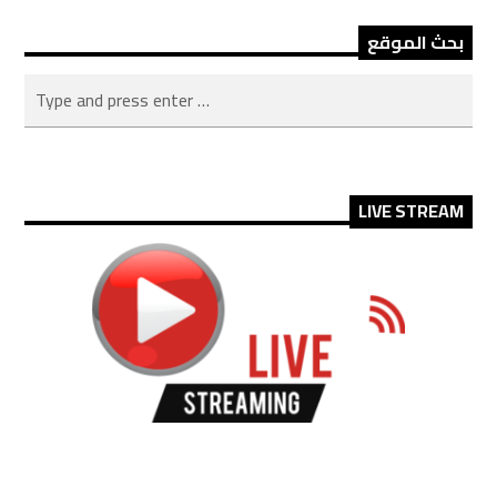
بحث الموقع
LIVE STREAM