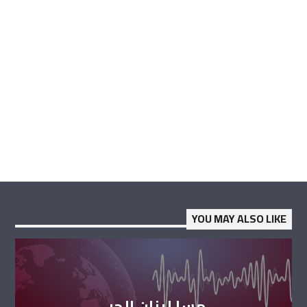
YOU MAY ALSO LIKE
مسا لبنان الحر