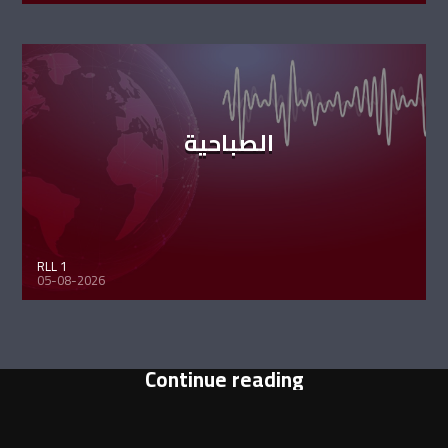
الصباحية
RLL 1
05-08-2026
Continue reading