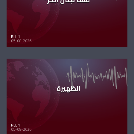
RLL 1
05-08-2026
الظهيرة
RLL 1
05-08-2026