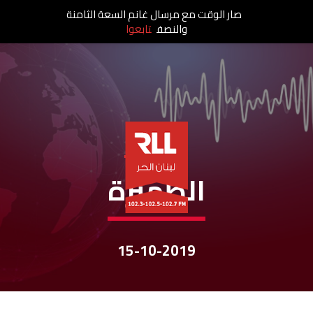
صار الوقت مع مرسال غانم السعة الثامنة
والنصف
تابعوا
نشرات الأخبار
الظّهيرة
15-10-2019