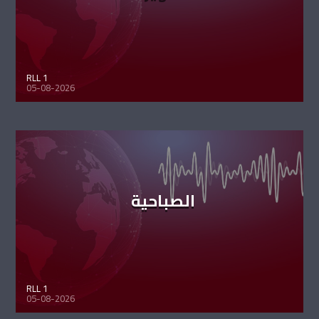
RLL 1
05-08-2026
الصباحية
RLL 1
05-08-2026