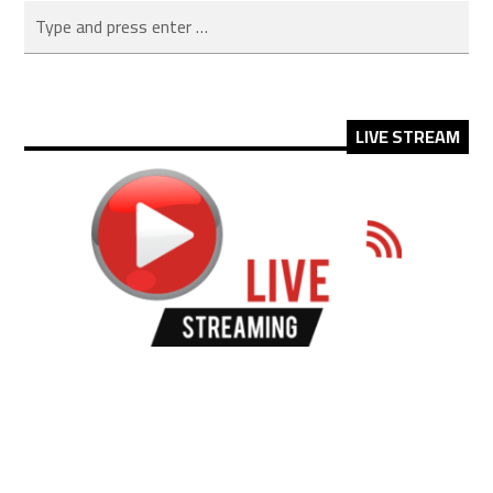
LIVE STREAM