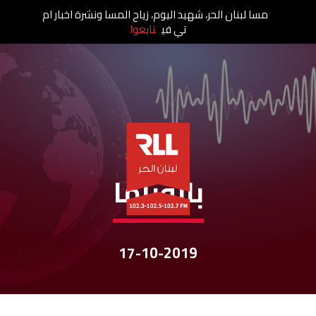
مسا لبنان الحر، شهيد اليوم، زياح المسا ونشرة اخبار ام
تي في
تابعوا
نشرات الأخبار
بانوراما
17-10-2019