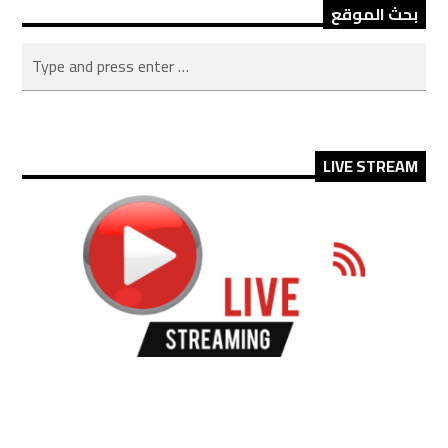
بحث الموقع
LIVE STREAM