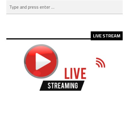
LIVE STREAM