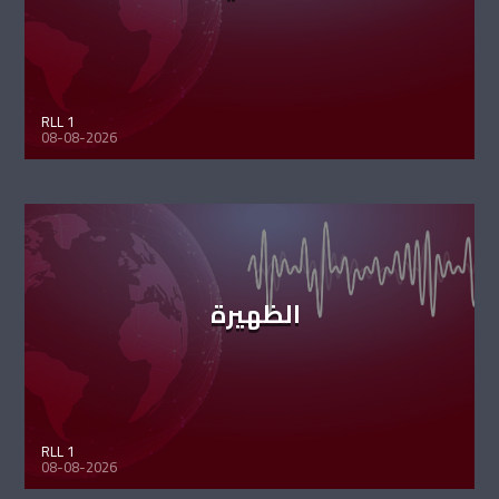
RLL 1
08-08-2026
الظهيرة
RLL 1
08-08-2026