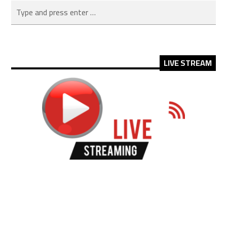
LIVE STREAM