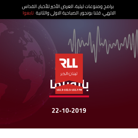
برامج ومنوعات ليلية، العرض الأخير للأخبار، القداس
الالهي، قلنا بونجور، الصباحية الاولى والثانية
تابعوا
نشرات الأخبار
بانوراما
22-10-2019