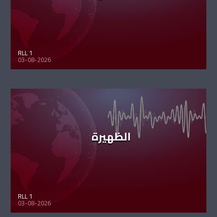
RLL 1
03-08-2026
الظهيرة
RLL 1
03-08-2026