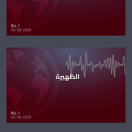
RLL 1
05-08-2026
الظهيرة
RLL 1
05-08-2026