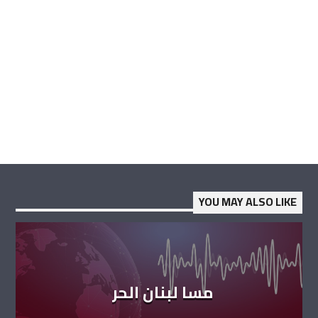
YOU MAY ALSO LIKE
مسا لبنان الحر