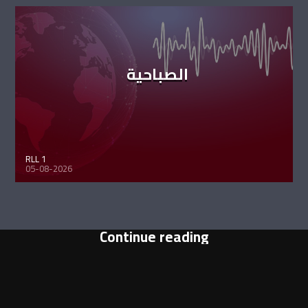
الصباحية
RLL 1
05-08-2026
Continue reading