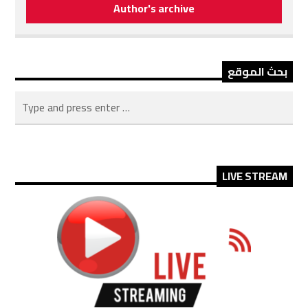
Author's archive
بحث الموقع
LIVE STREAM