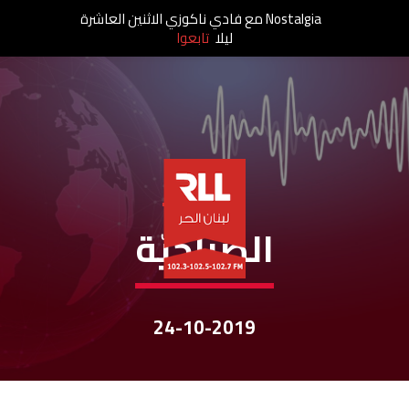
Nostalgia مع فادي ناكوزي الاثنين العاشرة
ليلا
تابعوا
نشرات الأخبار
الصباحيّة
24-10-2019