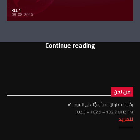
RLL 1
08-08-2026
Continue reading
من نحن
بثّ إذاعة لبنان الحر أرضيًّا على الموجات:
102.3 – 102.5 – 102.7 MHZ FM
للمزيد