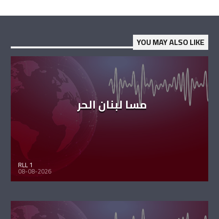
YOU MAY ALSO LIKE
مسا لبنان الحر
RLL 1
08-08-2026