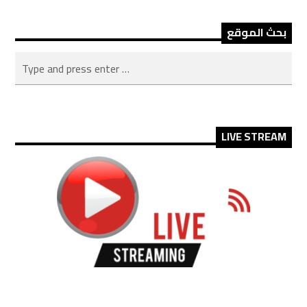
بحث الموقع
LIVE STREAM