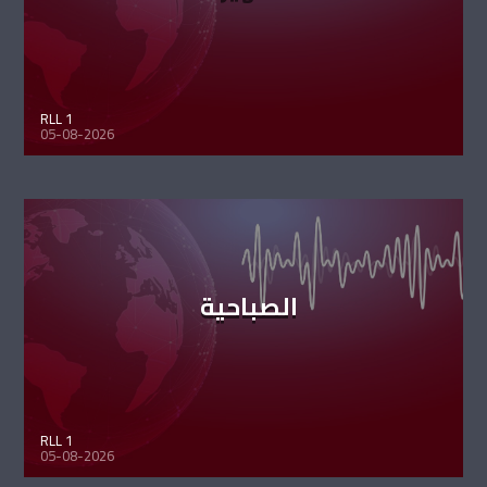
RLL 1
05-08-2026
الصباحية
RLL 1
05-08-2026