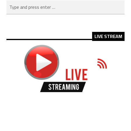
LIVE STREAM