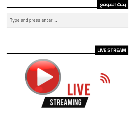
بحث الموقع
LIVE STREAM