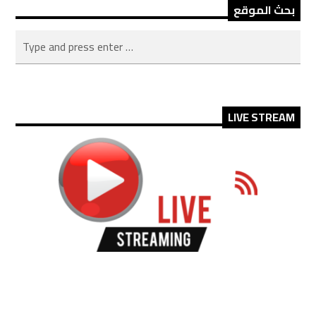
بحث الموقع
LIVE STREAM