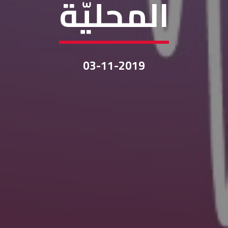
المحليّة
03-11-2019