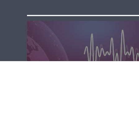
الصباحية