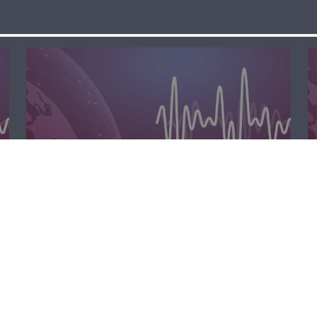
مسا لبنان الحر