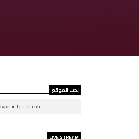
بحث الموقع
LIVE STREAM