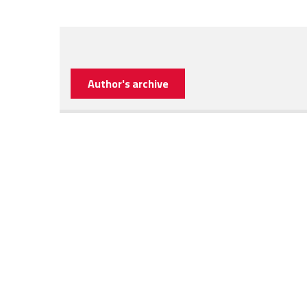
Author's archive