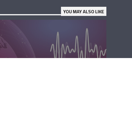
YOU MAY ALSO LIKE
المحليّة