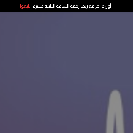
أول ع آخر مع ريما رحمة الساعة الثانية عشرة
تابعوا