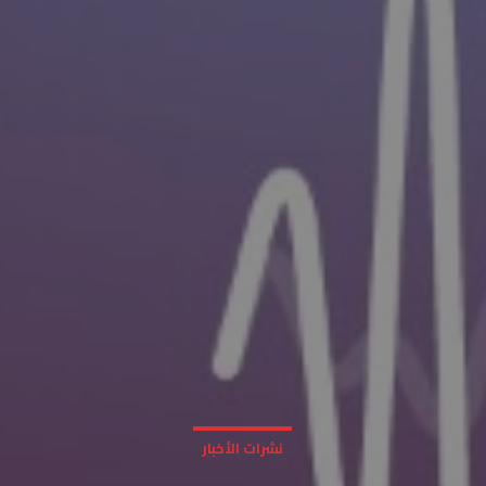
نشرات الأخبار