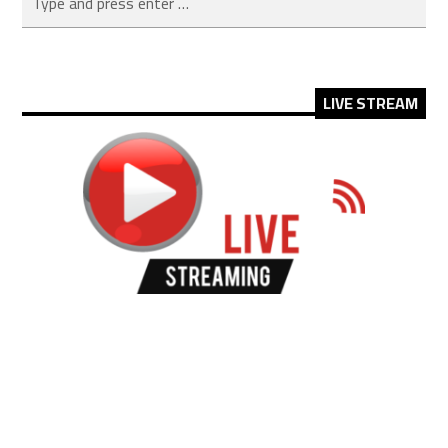
LIVE STREAM