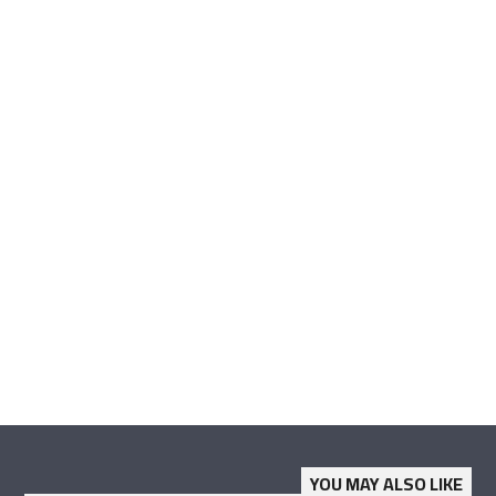
YOU MAY ALSO LIKE