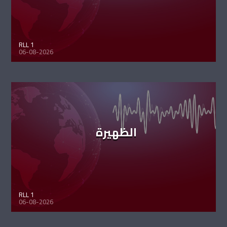
RLL 1
06-08-2026
الظهيرة
RLL 1
06-08-2026