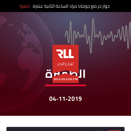
حوار حر مع جومانا مراد الساعة الثانية عشرة
تابعوا
نشرات الأخبار
الظّهيرة
04-11-2019