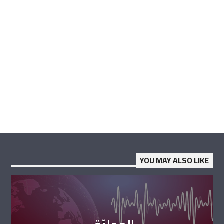
YOU MAY ALSO LIKE