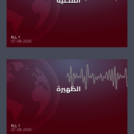
المحليّة
RLL 1
07-08-2026
الظهيرة
RLL 1
07-08-2026