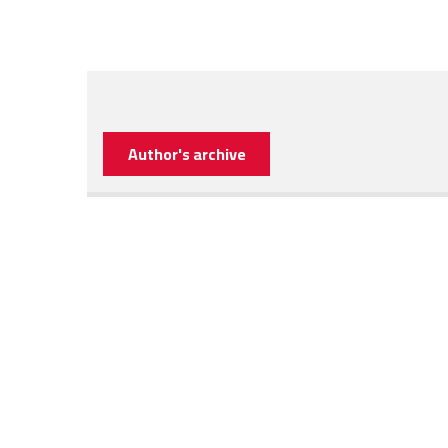
Author's archive