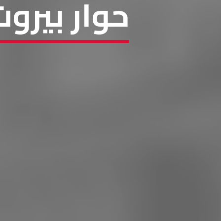
حوار بيرو