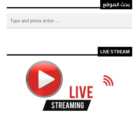
بحث الموقع
LIVE STREAM